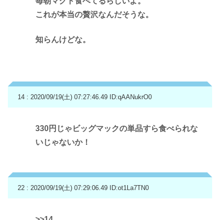
毎朝マクド食べてるらしいよ。
これが本当の贅沢なんだそうな。
知らんけどな。
14 : 2020/09/19(土) 07:27:46.49
ID:qAANukrO0
330円じゃビッグマックの単品すら食べられな
いじゃないか！
22 : 2020/09/19(土) 07:29:06.49
ID:ot1La7TN0
>>14