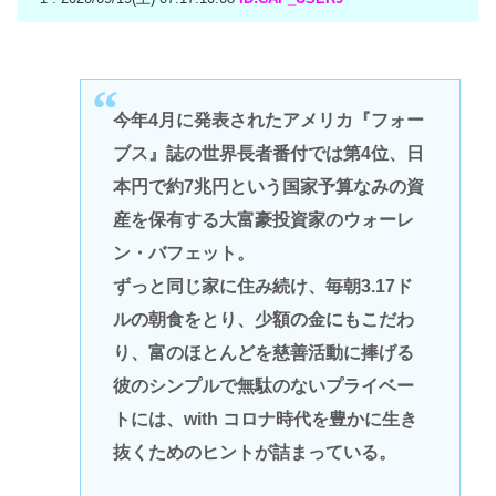
今年4月に発表されたアメリカ『フォー
ブス』誌の世界長者番付では第4位、日
本円で約7兆円という国家予算なみの資
産を保有する大富豪投資家のウォーレ
ン・バフェット。
ずっと同じ家に住み続け、毎朝3.17ド
ルの朝食をとり、少額の金にもこだわ
り、富のほとんどを慈善活動に捧げる
彼のシンプルで無駄のないプライベー
トには、with コロナ時代を豊かに生き
抜くためのヒントが詰まっている。