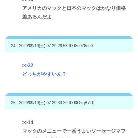
アメリカのマックと日本のマックはかなり価格
差あるんだよ
24 : 2020/09/19(土) 07:29:26.53
ID:t8u9Z8de0
>>22
どっちがやすいん？
25 : 2020/09/19(土) 07:29:33.29
ID:l0G+qB7T0
>>14
マックのメニューで一番うまいソーセージマフ