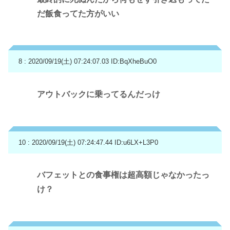
だ飯食ってた方がいい
8 : 2020/09/19(土) 07:24:07.03
ID:BqXheBuO0
アウトバックに乗ってるんだっけ
10 : 2020/09/19(土) 07:24:47.44
ID:u6LX+L3P0
バフェットとの食事権は超高額じゃなかったっ
け？