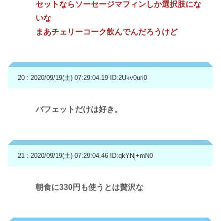
セットならソーセージマフィンしか選択肢にな
いな
まあチェリーコーク飲んでんだろうけど
20 : 2020/09/19(土) 07:29:04.19
ID:2Ukv0uri0
バフェットだけは好き。
21 : 2020/09/19(土) 07:29:04.46
ID:qkYNj+mN0
朝食に330円も使うとは贅沢な