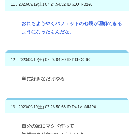
11 : 2020/09/19(土) 07:24:54.32
ID:b1O+kB1e0
おれもようやくバフェットの心境が理解できる
ようになったもんだな。
12 : 2020/09/19(土) 07:25:04.80
ID:I10hO9Dt0
単に好きなだけやろ
13 : 2020/09/19(土) 07:26:50.68
ID:DwJMhMMP0
自分の家にマクド作って