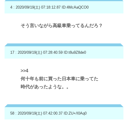
4 : 2020/09/19(土) 07:18:12.87
ID:4McAaQCO0
そう言いながら高級車乗ってるんだろ？
17 : 2020/09/19(土) 07:28:40.59
ID:t8u9Z8de0
>>4
何十年も前に買った日本車に乗ってた
時代があったような。。
58 : 2020/09/19(土) 07:42:00.37
ID:ZU+/I0Aq0