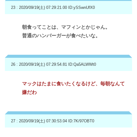
23 : 2020/09/19(土) 07:29:21.00
ID:ySSwnUfX0
朝食ってことは、マフィンとかじゃん。
普通のハンバーガーが食べたいな。
26 : 2020/09/19(土) 07:29:54.81
ID:Qa5ALWWt0
マックはたまに食いたくなるけど、毎朝なんて
嫌だわ
27 : 2020/09/19(土) 07:30:53.04
ID:7K/97OBT0