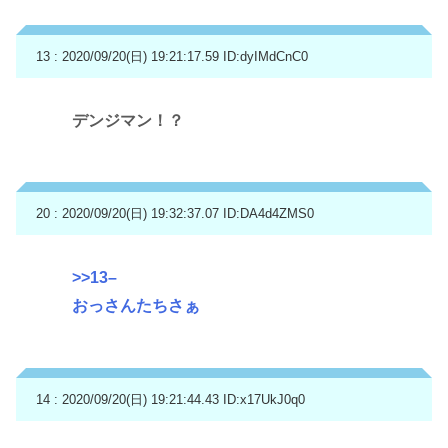
13 : 2020/09/20(日) 19:21:17.59
ID:dyIMdCnC0
デンジマン！？
20 : 2020/09/20(日) 19:32:37.07
ID:DA4d4ZMS0
>>13
–
おっさんたちさぁ
14 : 2020/09/20(日) 19:21:44.43
ID:x17UkJ0q0