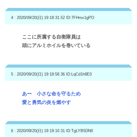
4 : 2020/09/20(日) 19:18:31.52
ID:7FHmx1gPO
ここに所属する自衛隊員は
頭にアルミホイルを巻いている
5 : 2020/09/20(日) 19:18:58.36
ID:LqCd1h9E0
あー 小さな命を守るため
愛と勇気の炎を燃やす
6 : 2020/09/20(日) 19:19:10.31
ID:TgLYB5DN0