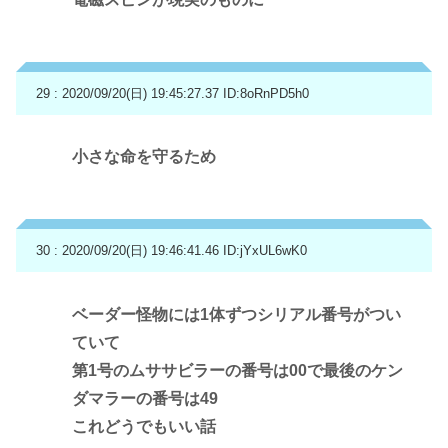
29 : 2020/09/20(日) 19:45:27.37
ID:8oRnPD5h0
小さな命を守るため
30 : 2020/09/20(日) 19:46:41.46
ID:jYxUL6wK0
ベーダー怪物には1体ずつシリアル番号がつい
ていて
第1号のムササビラーの番号は00で最後のケン
ダマラーの番号は49
これどうでもいい話