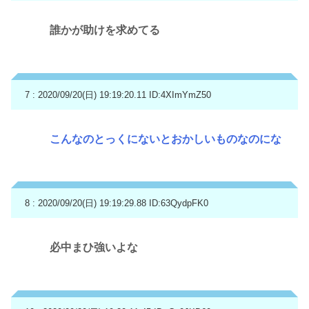
誰かが助けを求めてる
7 : 2020/09/20(日) 19:19:20.11
ID:4XImYmZ50
こんなのとっくにないとおかしいものなのにな
8 : 2020/09/20(日) 19:19:29.88
ID:63QydpFK0
必中まひ強いよな