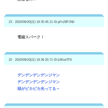
23 : 2020/09/20(日) 19:35:45.21
ID:pFn29PJN0
電磁スパーク！
25 : 2020/09/20(日) 19:36:20.71
ID:b3Kiol7F0
デンデンデンデンジマン
デンデンデンデンジマン
頭がピカピカ光ってる～