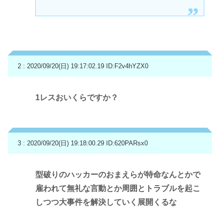
2 : 2020/09/20(日) 19:17:02.19
ID:F2v4hYZX0
1レスおいくらですか？
3 : 2020/09/20(日) 19:18:00.29
ID:620PARsx0
型破りのハッカーのおまえらが特命なんとかで
雇われて無礼な言動とか周囲とトラブルを起こ
しつつ大事件を解決していく展開くるな