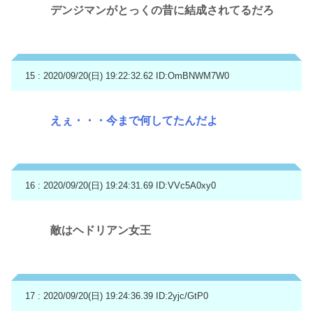
デンジマンがとっくの昔に結成されてるだろ
15 : 2020/09/20(日) 19:22:32.62
ID:OmBNWM7W0
えぇ・・・今まで何してたんだよ
16 : 2020/09/20(日) 19:24:31.69
ID:VVc5A0xy0
敵はヘドリアン女王
17 : 2020/09/20(日) 19:24:36.39
ID:2yjc/GtP0