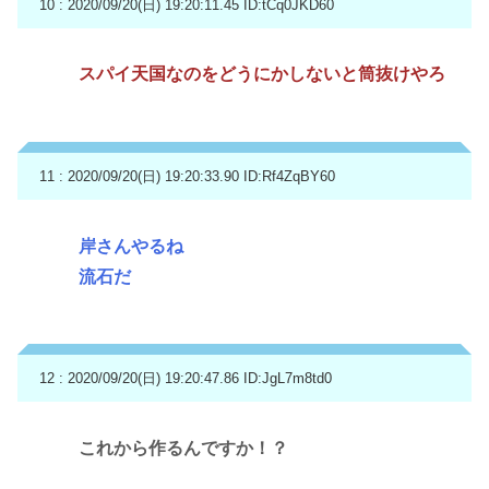
10 : 2020/09/20(日) 19:20:11.45
ID:tCq0JKD60
スパイ天国なのをどうにかしないと筒抜けやろ
11 : 2020/09/20(日) 19:20:33.90
ID:Rf4ZqBY60
岸さんやるね
流石だ
12 : 2020/09/20(日) 19:20:47.86
ID:JgL7m8td0
これから作るんですか！？