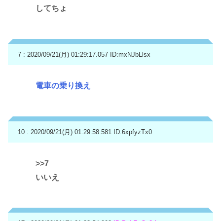
してちょ
7 : 2020/09/21(月) 01:29:17.057
ID:mxNJbLlsx
電車の乗り換え
10 : 2020/09/21(月) 01:29:58.581
ID:6xpfyzTx0
>>7
いいえ