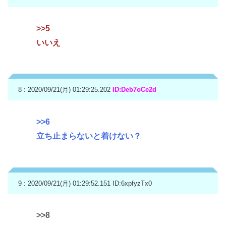
>>5
いいえ
8 : 2020/09/21(月) 01:29:25.202
ID:Deb7oCe2d
>>6
立ち止まらないと着けない？
9 : 2020/09/21(月) 01:29:52.151
ID:6xpfyzTx0
>>8