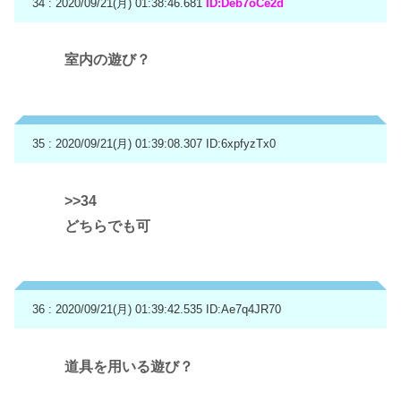
34 : 2020/09/21(月) 01:38:46.681
ID:Deb7oCe2d
室内の遊び？
35 : 2020/09/21(月) 01:39:08.307
ID:6xpfyzTx0
>>34
どちらでも可
36 : 2020/09/21(月) 01:39:42.535
ID:Ae7q4JR70
道具を用いる遊び？