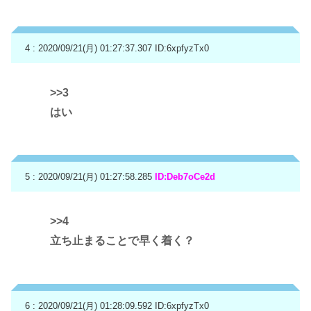
4 : 2020/09/21(月) 01:27:37.307
ID:6xpfyzTx0
>>3
はい
5 : 2020/09/21(月) 01:27:58.285
ID:Deb7oCe2d
>>4
立ち止まることで早く着く？
6 : 2020/09/21(月) 01:28:09.592
ID:6xpfyzTx0