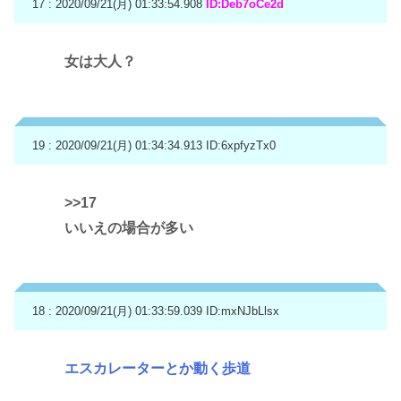
17 : 2020/09/21(月) 01:33:54.908
ID:Deb7oCe2d
女は大人？
19 : 2020/09/21(月) 01:34:34.913
ID:6xpfyzTx0
>>17
いいえの場合が多い
18 : 2020/09/21(月) 01:33:59.039
ID:mxNJbLlsx
エスカレーターとか動く歩道