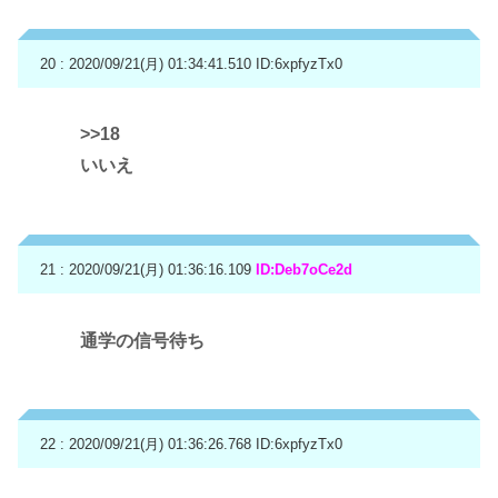
20 : 2020/09/21(月) 01:34:41.510
ID:6xpfyzTx0
>>18
いいえ
21 : 2020/09/21(月) 01:36:16.109
ID:Deb7oCe2d
通学の信号待ち
22 : 2020/09/21(月) 01:36:26.768
ID:6xpfyzTx0