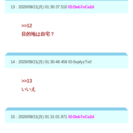
13 : 2020/09/21(月) 01:30:37.510
ID:Deb7oCe2d
>>12
目的地は自宅？
14 : 2020/09/21(月) 01:30:48.459
ID:6xpfyzTx0
>>13
いいえ
15 : 2020/09/21(月) 01:31:01.971
ID:Deb7oCe2d