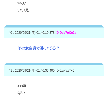
>>37
いいえ
40 : 2020/09/21(月) 01:40:19.378
ID:Deb7oCe2d
その女自身が歩いてる？
41 : 2020/09/21(月) 01:40:33.400
ID:6xpfyzTx0
>>40
はい