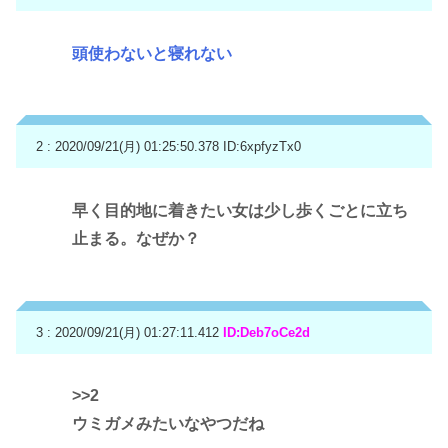
頭使わないと寝れない
2 : 2020/09/21(月) 01:25:50.378
ID:6xpfyzTx0
早く目的地に着きたい女は少し歩くごとに立ち
止まる。なぜか？
3 : 2020/09/21(月) 01:27:11.412
ID:Deb7oCe2d
>>2
ウミガメみたいなやつだね