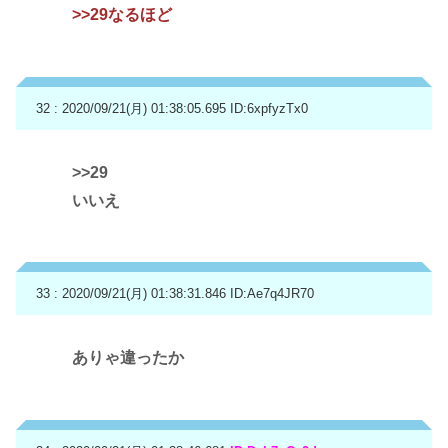
>>29
なるほど
32 : 2020/09/21(月) 01:38:05.695
ID:6xpfyzTx0
>>29
いいえ
33 : 2020/09/21(月) 01:38:31.846
ID:Ae7q4JR70
ありゃ違ったか