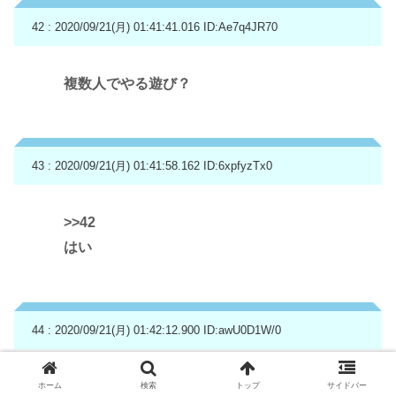
42 : 2020/09/21(月) 01:41:41.016
ID:Ae7q4JR70
複数人でやる遊び？
43 : 2020/09/21(月) 01:41:58.162
ID:6xpfyzTx0
>>42
はい
44 : 2020/09/21(月) 01:42:12.900
ID:awU0D1W/0
グリコ
ホーム
検索
トップ
サイドバー