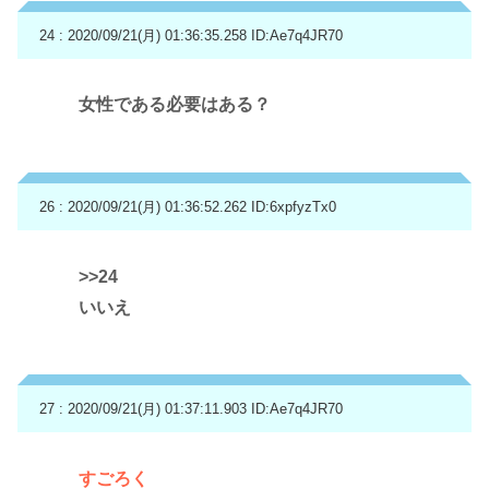
24 : 2020/09/21(月) 01:36:35.258
ID:Ae7q4JR70
女性である必要はある？
26 : 2020/09/21(月) 01:36:52.262
ID:6xpfyzTx0
>>24
いいえ
27 : 2020/09/21(月) 01:37:11.903
ID:Ae7q4JR70
すごろく