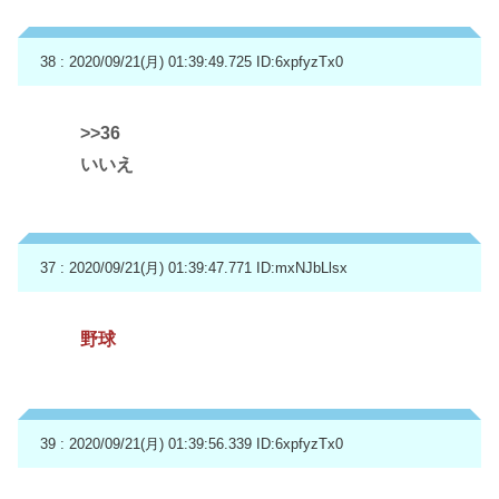
38 : 2020/09/21(月) 01:39:49.725
ID:6xpfyzTx0
>>36
いいえ
37 : 2020/09/21(月) 01:39:47.771
ID:mxNJbLlsx
野球
39 : 2020/09/21(月) 01:39:56.339
ID:6xpfyzTx0