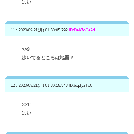
はい
11 : 2020/09/21(月) 01:30:05.792
ID:Deb7oCe2d
>>9
歩いてるところは地面？
12 : 2020/09/21(月) 01:30:15.943
ID:6xpfyzTx0
>>11
はい