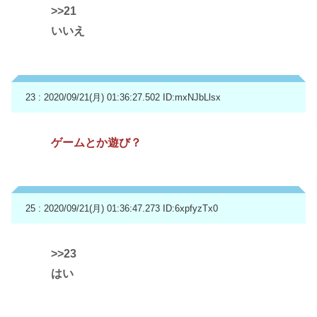
>>21
いいえ
23 : 2020/09/21(月) 01:36:27.502
ID:mxNJbLlsx
ゲームとか遊び？
25 : 2020/09/21(月) 01:36:47.273
ID:6xpfyzTx0
>>23
はい