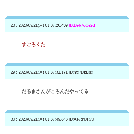
28 : 2020/09/21(月) 01:37:26.439
ID:Deb7oCe2d
すごろくだ
29 : 2020/09/21(月) 01:37:31.171
ID:mxNJbLlsx
だるまさんがころんだやってる
30 : 2020/09/21(月) 01:37:49.848
ID:Ae7q4JR70