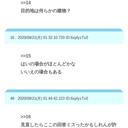
>>14
目的地は何らかの建物？
16 : 2020/09/21(月) 01:32:10.720
ID:6xpfyzTx0
>>15
はいの場合がほとんどかな
いいえの場合もある
48 : 2020/09/21(月) 01:44:42.223
ID:6xpfyzTx0
>>16
見直したらここの回答ミスったかもしれんが許