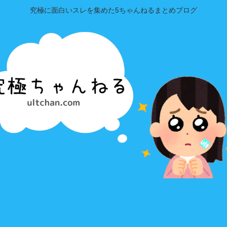
究極に面白いスレを集めた5ちゃんねるまとめブログ