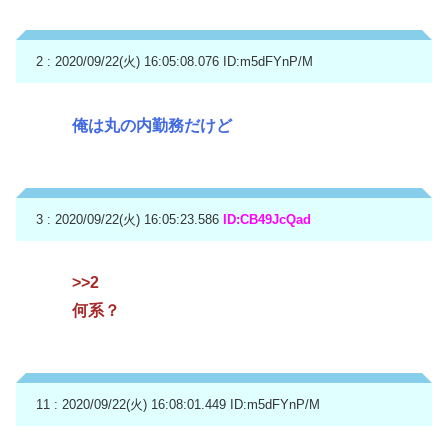
2 : 2020/09/22(火) 16:05:08.076
ID:m5dFYnP/M
俺は丸の内勤務だけど
3 : 2020/09/22(火) 16:05:23.586
ID:CB49JcQad
>>2
何系？
11 : 2020/09/22(火) 16:08:01.449
ID:m5dFYnP/M