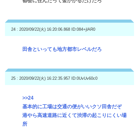
都会に住んだって金かかるだけだろ
24 : 2020/09/22(火) 16:20:06.868
ID:084+jlAR0
田舎といっても地方都市レベルだろ
25 : 2020/09/22(火) 16:22:35.957
ID:0UvUv60c0
>>24
基本的に工場は交通の便がいいクソ田舎だぞ
港やら高速道路に近くて渋滞の起こりにくい場
所