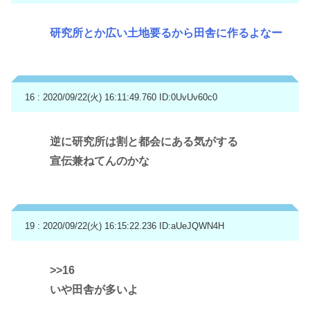
研究所とか広い土地要るから田舎に作るよなー
16 : 2020/09/22(火) 16:11:49.760
ID:0UvUv60c0
逆に研究所は割と都会にある気がする
宣伝兼ねてんのかな
19 : 2020/09/22(火) 16:15:22.236
ID:aUeJQWN4H
>>16
いや田舎が多いよ