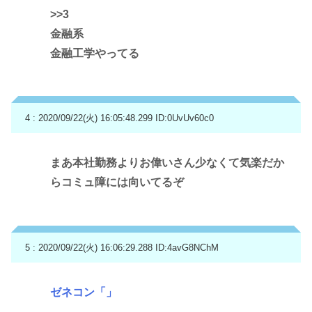
>>3
金融系
金融工学やってる
4 : 2020/09/22(火) 16:05:48.299
ID:0UvUv60c0
まあ本社勤務よりお偉いさん少なくて気楽だか
らコミュ障には向いてるぞ
5 : 2020/09/22(火) 16:06:29.288
ID:4avG8NChM
ゼネコン「」