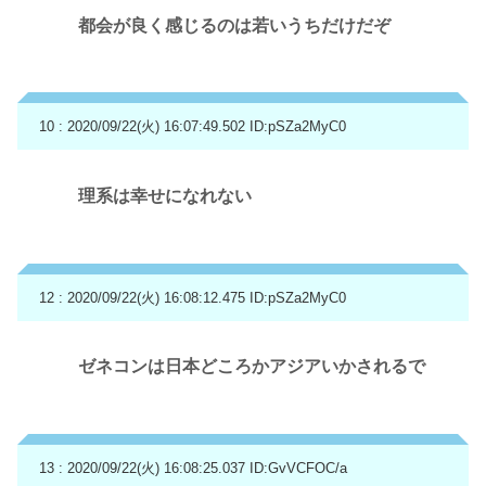
都会が良く感じるのは若いうちだけだぞ
10 : 2020/09/22(火) 16:07:49.502
ID:pSZa2MyC0
理系は幸せになれない
12 : 2020/09/22(火) 16:08:12.475
ID:pSZa2MyC0
ゼネコンは日本どころかアジアいかされるで
13 : 2020/09/22(火) 16:08:25.037
ID:GvVCFOC/a