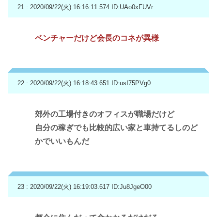
21 : 2020/09/22(火) 16:16:11.574
ID:UAo0xFUVr
ベンチャーだけど会長のコネが異様
22 : 2020/09/22(火) 16:18:43.651
ID:usI75PVg0
郊外の工場付きのオフィスが職場だけど
自分の稼ぎでも比較的広い家と車持てるしのど
かでいいもんだ
23 : 2020/09/22(火) 16:19:03.617
ID:Ju8JgeO00