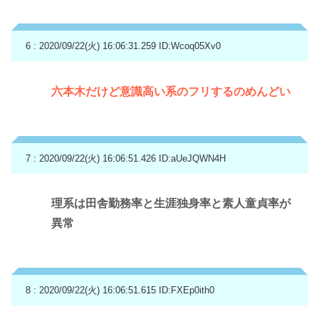
6 : 2020/09/22(火) 16:06:31.259
ID:Wcoq05Xv0
六本木だけど意識高い系のフリするのめんどい
7 : 2020/09/22(火) 16:06:51.426
ID:aUeJQWN4H
理系は田舎勤務率と生涯独身率と素人童貞率が
異常
8 : 2020/09/22(火) 16:06:51.615
ID:FXEp0ith0