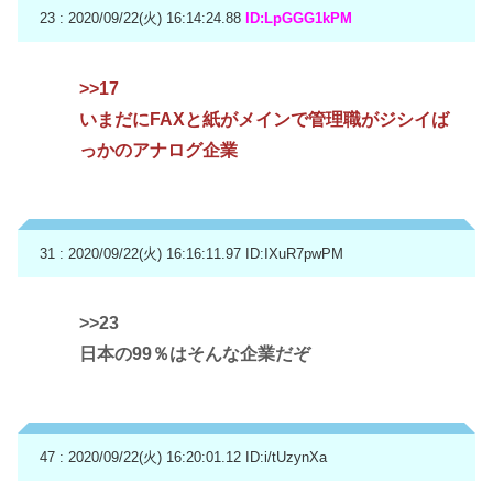
23 : 2020/09/22(火) 16:14:24.88
ID:LpGGG1kPM
>>17
いまだにFAXと紙がメインで管理職がジシイば
っかのアナログ企業
31 : 2020/09/22(火) 16:16:11.97
ID:IXuR7pwPM
>>23
日本の99％はそんな企業だぞ
47 : 2020/09/22(火) 16:20:01.12
ID:i/tUzynXa