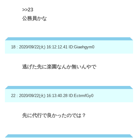
>>23
公務員かな
18 : 2020/09/22(火) 16:12:12.41
ID:Giaehgym0
逃げた先に楽園なんか無いんやで
22 : 2020/09/22(火) 16:13:40.28
ID:EctrmfGy0
先に代行で良かったのでは？