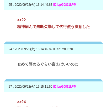
25 : 2020/09/22(火) 16:14:49.83
ID:LpGGG1kPM
>>22
精神病んで無断欠勤して代行使う決意した
24 : 2020/09/22(火) 16:14:46.82
ID:t21mtEBz0
せめて辞めるぐらい言えばいいのに
27 : 2020/09/22(火) 16:15:11.50
ID:LpGGG1kPM
>>24