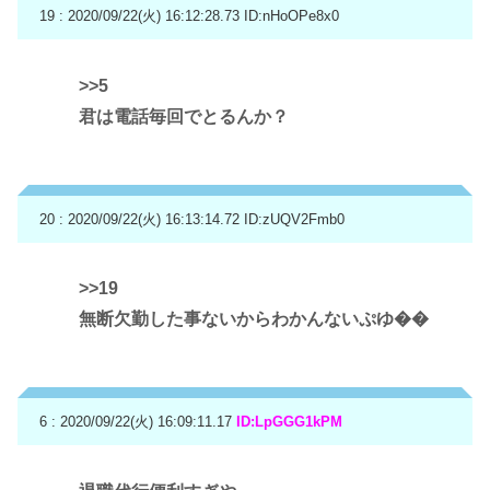
19 : 2020/09/22(火) 16:12:28.73
ID:nHoOPe8x0
>>5
君は電話毎回でとるんか？
20 : 2020/09/22(火) 16:13:14.72
ID:zUQV2Fmb0
>>19
無断欠勤した事ないからわかんないぷゆ��
6 : 2020/09/22(火) 16:09:11.17
ID:LpGGG1kPM