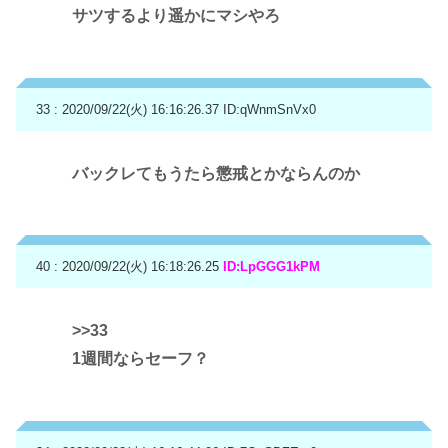
サツするより遥かにマシやろ
33 : 2020/09/22(火) 16:16:26.37
ID:qWnmSnVx0
バックレてもうたら懲戒とかならんのか
40 : 2020/09/22(火) 16:18:26.25
ID:LpGGG1kPM
>>33
1週間ならセーフ？