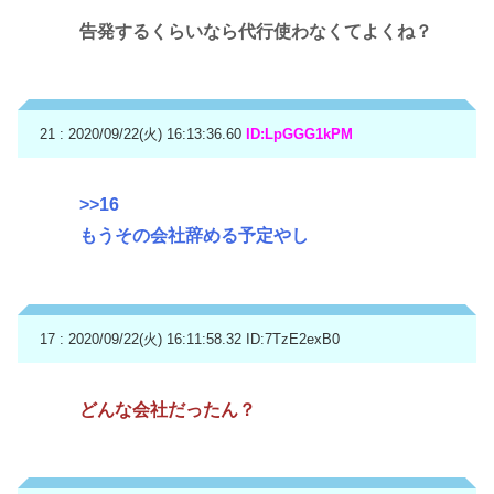
告発するくらいなら代行使わなくてよくね？
21 : 2020/09/22(火) 16:13:36.60
ID:LpGGG1kPM
>>16
もうその会社辞める予定やし
17 : 2020/09/22(火) 16:11:58.32
ID:7TzE2exB0
どんな会社だったん？