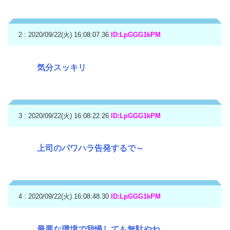
2 : 2020/09/22(火) 16:08:07.36
ID:LpGGG1kPM
気分スッキリ
3 : 2020/09/22(火) 16:08:22.26
ID:LpGGG1kPM
上司のパワハラ告発するで～
4 : 2020/09/22(火) 16:08:48.30
ID:LpGGG1kPM
最悪な環境で我慢しても無駄やね