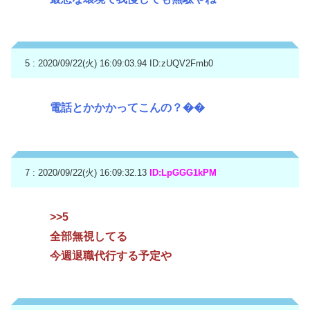
5 : 2020/09/22(火) 16:09:03.94
ID:zUQV2Fmb0
電話とかかかってこんの？��
7 : 2020/09/22(火) 16:09:32.13
ID:LpGGG1kPM
>>5
全部無視してる
今週退職代行する予定や