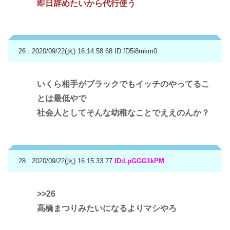
即日辞めたいから代行使う
26 : 2020/09/22(火) 16:14:58.68
ID:fD5i8mkm0
いくら相手がブラックでもイッチのやってるこ
とは最低やで
社会人としてそんな幼稚なことでええのんか？
28 : 2020/09/22(火) 16:15:33.77
ID:LpGGG1kPM
>>26
高橋まつりみたいになるよりマシやろ