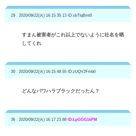
29 : 2020/09/22(火) 16:15:35.13
ID:sbTlqBmt0
すまん被害者がこれ以上でないように社名を晒
してくれ
30 : 2020/09/22(火) 16:15:48.55
ID:zUQV2Fmb0
どんなパワハラブラックだったん？
36 : 2020/09/22(火) 16:17:23.88
ID:LpGGG1kPM