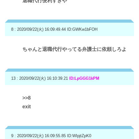
退職代行便利すぎや
8 : 2020/09/22(火) 16:09:49.44
ID:GWKw1bFOH
ちゃんと退職代行やってる弁護士に依頼しろよ
13 : 2020/09/22(火) 16:10:39.21
ID:LpGGG1kPM
>>8
exit
9 : 2020/09/22(火) 16:09:55.85
ID:WIpjtZpK0