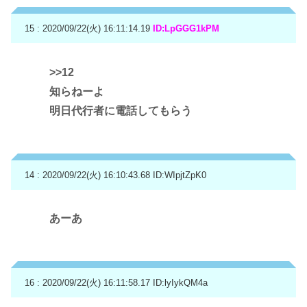
15 : 2020/09/22(火) 16:11:14.19
ID:LpGGG1kPM
>>12
知らねーよ
明日代行者に電話してもらう
14 : 2020/09/22(火) 16:10:43.68
ID:WIpjtZpK0
あーあ
16 : 2020/09/22(火) 16:11:58.17
ID:lyIykQM4a