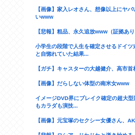
【画像】家入レオさん、想像以上にヤバ
いwww
【悲報】粗品、永久追放www（証拠あり
小学生の段階で人生を確定させるドイツ
と自惚れていた結果...
【ガチ】キャスターの大越健介、高市首
【画像】だらしない体型の南米女www
イメージDVD界にブレイク確定の超大型
もカラダも演技...
【画像】元宝塚のセクシー女優さん、AK