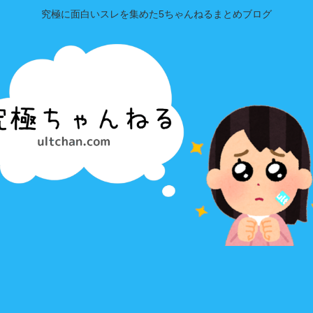
究極に面白いスレを集めた5ちゃんねるまとめブログ