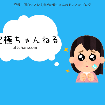
究極に面白いスレを集めた5ちゃんねるまとめブログ