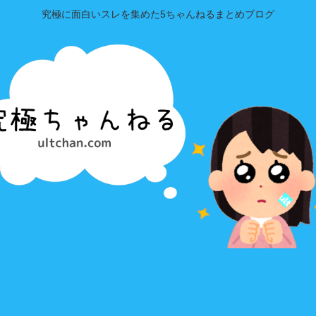
究極に面白いスレを集めた5ちゃんねるまとめブログ