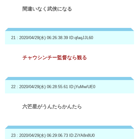
間違いなく武侠になる
21 : 2020/04/29(水) 06:26:38.39
ID:qfaqJJL60
チャウシンチー監督なら観る
22 : 2020/04/29(水) 06:28:55.61
ID:jYuMw/UE0
六芒星がうんたらかんたら
23 : 2020/04/29(水) 06:29:06.73
ID:ZiYA8n8U0