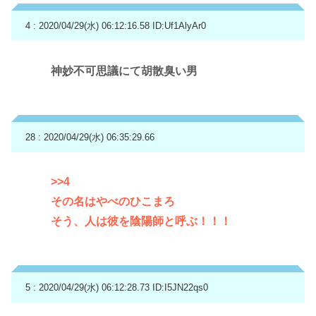
4 : 2020/04/29(水) 06:12:16.58
ID:Uf1AlyAr0
神妙不可思議にて胡散臭い男
28 : 2020/04/29(水) 06:35:29.66
>>4
その名はやべのひこまろ
そう、人は彼を陰陽師と呼ぶ！！！
5 : 2020/04/29(水) 06:12:28.73
ID:I5JN22qs0