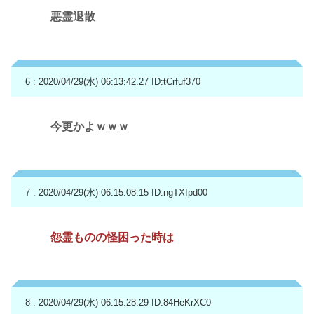
悪霊退散
6 : 2020/04/29(水) 06:13:42.27
ID:tCrfuf370
今更かよｗｗｗ
7 : 2020/04/29(水) 06:15:08.15
ID:ngTXIpd00
怨霊ものの怪困った時は
8 : 2020/04/29(水) 06:15:28.29
ID:84HeKrXC0