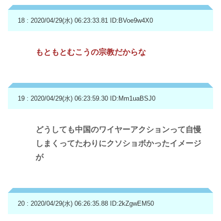
18 : 2020/04/29(水) 06:23:33.81
ID:BVoe9w4X0
もともとむこうの宗教だからな
19 : 2020/04/29(水) 06:23:59.30
ID:Mm1uaBSJ0
どうしても中国のワイヤーアクションって自慢
しまくってたわりにクソショボかったイメージ
が
20 : 2020/04/29(水) 06:26:35.88
ID:2kZgwEM50