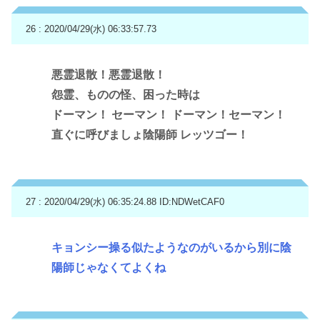
26 : 2020/04/29(水) 06:33:57.73
悪霊退散！悪霊退散！
怨霊、ものの怪、困った時は
ドーマン！ セーマン！ ドーマン！セーマン！
直ぐに呼びましょ陰陽師 レッツゴー！
27 : 2020/04/29(水) 06:35:24.88
ID:NDWetCAF0
キョンシー操る似たようなのがいるから別に陰
陽師じゃなくてよくね