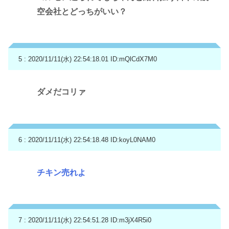
空会社とどっちがいい？
5 : 2020/11/11(水) 22:54:18.01
ID:mQlCdX7M0
ダメだコリァ
6 : 2020/11/11(水) 22:54:18.48
ID:koyL0NAM0
チキン売れよ
7 : 2020/11/11(水) 22:54:51.28
ID:m3jX4R5i0