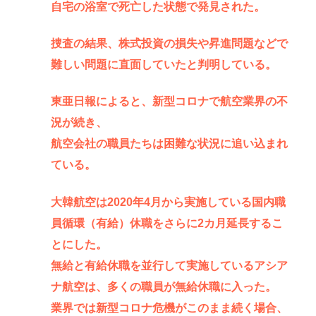
自宅の浴室で死亡した状態で発見された。
捜査の結果、株式投資の損失や昇進問題などで
難しい問題に直面していたと判明している。
東亜日報によると、新型コロナで航空業界の不
況が続き、
航空会社の職員たちは困難な状況に追い込まれ
ている。
大韓航空は2020年4月から実施している国内職
員循環（有給）休職をさらに2カ月延長するこ
とにした。
無給と有給休職を並行して実施しているアシア
ナ航空は、多くの職員が無給休職に入った。
業界では新型コロナ危機がこのまま続く場合、