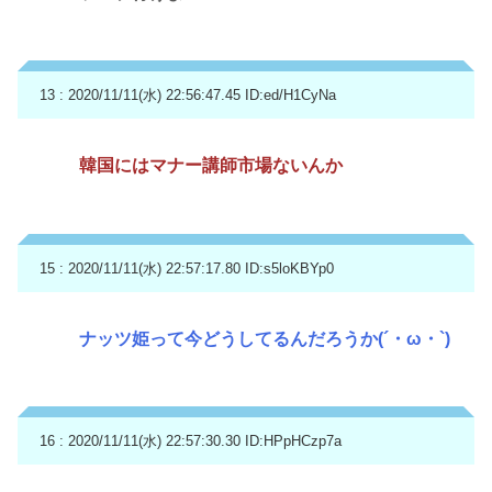
13 : 2020/11/11(水) 22:56:47.45
ID:ed/H1CyNa
韓国にはマナー講師市場ないんか
15 : 2020/11/11(水) 22:57:17.80
ID:s5loKBYp0
ナッツ姫って今どうしてるんだろうか(´・ω・`)
16 : 2020/11/11(水) 22:57:30.30
ID:HPpHCzp7a