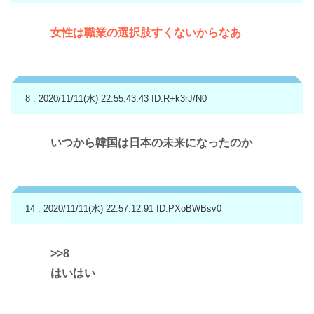
女性は職業の選択肢すくないからなあ
8 : 2020/11/11(水) 22:55:43.43
ID:R+k3rJ/N0
いつから韓国は日本の未来になったのか
14 : 2020/11/11(水) 22:57:12.91
ID:PXoBWBsv0
>>8
はいはい