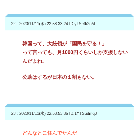
22 : 2020/11/11(水) 22:58:33.24
ID:yLSefk2oM
韓国って、大統領が「国民を守る！」
って言っても、月1000円くらいしか支援しない
んだよね。
公助はするが日本の１割もない。
23 : 2020/11/11(水) 22:58:53.86
ID:1YTSudmq0
どんなとこ住んでたんだ