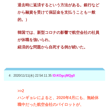
退去時に返済するという方法がある。銀行など
から融資を受けて保証金を支払うことも一般
的。）
韓国では、新型コロナの影響で航空会社の社員
が休職を強いられ、
経済的な問題から自死する例が続いた。
4 : 2020/11/11(水) 22:54:11.35
ID:KOgcjMQg0
>>2
ハンギョレによると、2020年4月にも、無給休
職中だった航空会社のパイロットが、