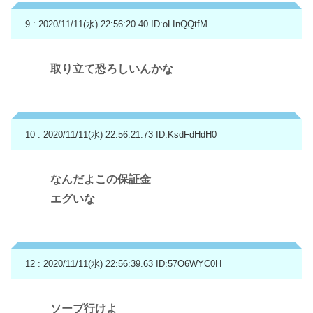
9 : 2020/11/11(水) 22:56:20.40
ID:oLInQQtfM
取り立て恐ろしいんかな
10 : 2020/11/11(水) 22:56:21.73
ID:KsdFdHdH0
なんだよこの保証金
エグいな
12 : 2020/11/11(水) 22:56:39.63
ID:57O6WYC0H
ソープ行けよ