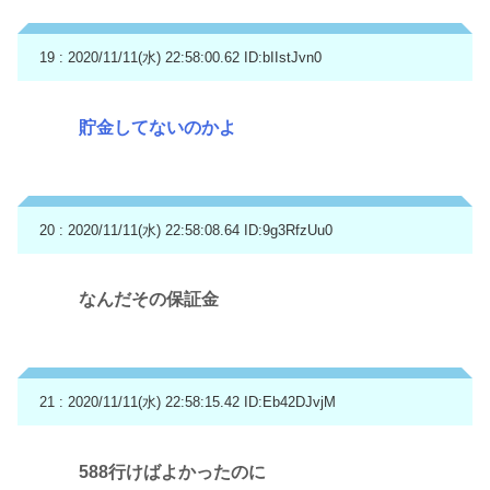
19 : 2020/11/11(水) 22:58:00.62
ID:bIIstJvn0
貯金してないのかよ
20 : 2020/11/11(水) 22:58:08.64
ID:9g3RfzUu0
なんだその保証金
21 : 2020/11/11(水) 22:58:15.42
ID:Eb42DJvjM
588行けばよかったのに