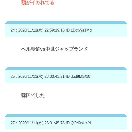
額がイカれてる
24 : 2020/11/11(水) 22:59:19.18
ID:LDdtWs1Md
ヘル朝鮮vs中世ジャップランド
25 : 2020/11/11(水) 23:00:43.21
ID:dud9MS/10
韓国でした
27 : 2020/11/11(水) 23:01:45.78
ID:QOd9nUz/d