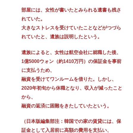
部屋には、女性が書いたとみられる遺書も残さ
れていた。
大きなストレスを受けていたことなどがつづら
れていたと、遺族は説明したという。
遺族によると、女性は航空会社に就職した後、
1億5000ウォン（約1410万円）の保証金を事前
に支払うため、
融資を受けてワンルームを借りた。しかし、
2020年初旬から休職となり、収入が減ったこと
から、
融資の返済に困難をきたしていたという。
（日本版編集部注：韓国での家の賃貸には、保
証金として入居前に高額の費用を支払い、