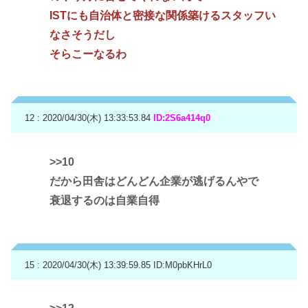
ISTにも自治体と密接な関係築けるスタッフい
なさそうだし
そらこーなるわ
12 : 2020/04/30(木) 13:33:53.84
ID:2S6a414q0
>>10
だから田舎はどんどん企業が逃げるんやで
衰退するのは自業自得
15 : 2020/04/30(木) 13:39:59.85
ID:M0pbKHrL0