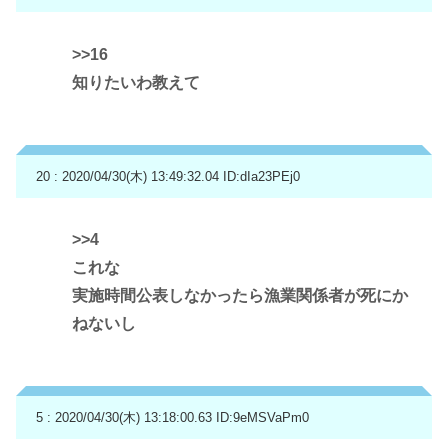
>>16
知りたいわ教えて
20 : 2020/04/30(木) 13:49:32.04
ID:dIa23PEj0
>>4
これな
実施時間公表しなかったら漁業関係者が死にか
ねないし
5 : 2020/04/30(木) 13:18:00.63
ID:9eMSVaPm0