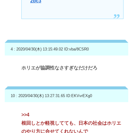
2bc3
4 : 2020/04/30(木) 13:15:49.02
ID:vba/8CSR0
ホリエが協調性なさすぎなだけだろ
10 : 2020/04/30(木) 13:27:31.65
ID:EKVvrEXg0
>>4
根回しとか軽視してても、日本の社会はホリエ
のやり方に合せてくれないんで