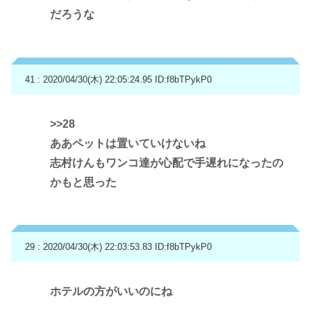
だろうな
41 : 2020/04/30(木) 22:05:24.95
ID:f8bTPykP0
>>28
ああペットは置いていけないね
志村けんもワンコ達が心配で手遅れになったの
かもと思った
29 : 2020/04/30(木) 22:03:53.83
ID:f8bTPykP0
ホテルの方がいいのにね