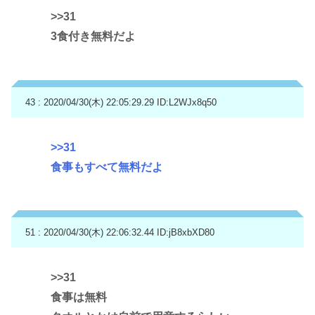
>>31
3食付き無料だよ
43 : 2020/04/30(木) 22:05:29.29
ID:L2WJx8q50
>>31
食事もすべて無料だよ
51 : 2020/04/30(木) 22:06:32.44
ID:jB8xbXD80
>>31
食事は無料