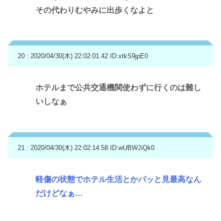
その代わりむやみに出歩くなよと
20 : 2020/04/30(木) 22:02:01.42
ID:xtkS9jpE0
ホテルまで公共交通機関使わずに行くのは難し
いしなぁ
21 : 2020/04/30(木) 22:02:14.58
ID:wUBWJiQk0
軽傷の状態でホテル生活とかパッと見最高なん
だけどなぁ…