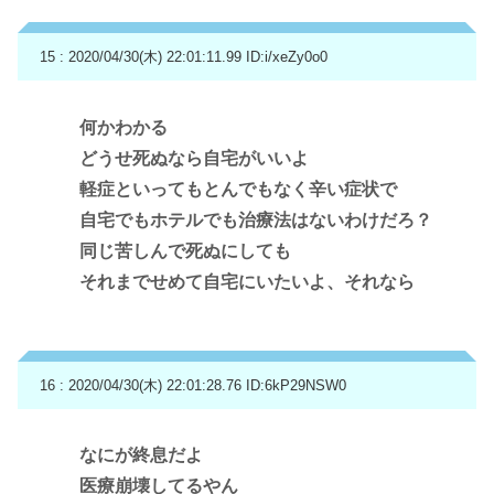
15 : 2020/04/30(木) 22:01:11.99
ID:i/xeZy0o0
何かわかる
どうせ死ぬなら自宅がいいよ
軽症といってもとんでもなく辛い症状で
自宅でもホテルでも治療法はないわけだろ？
同じ苦しんで死ぬにしても
それまでせめて自宅にいたいよ、それなら
16 : 2020/04/30(木) 22:01:28.76
ID:6kP29NSW0
なにが終息だよ
医療崩壊してるやん