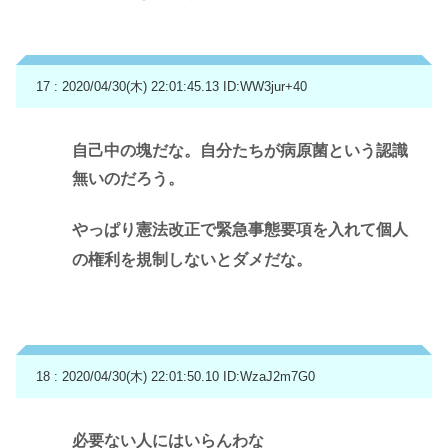
17 : 2020/04/30(木) 22:01:45.13
ID:WW3jur+40
自己中の塊だな。自分たちが病原菌という認識
無いのだろう。
やっぱり憲法改正で緊急事態要項を入れて個人
の権利を規制しないとダメだな。
18 : 2020/04/30(木) 22:01:50.10
ID:WzaJ2m7G0
必要ない人にはいらんわな