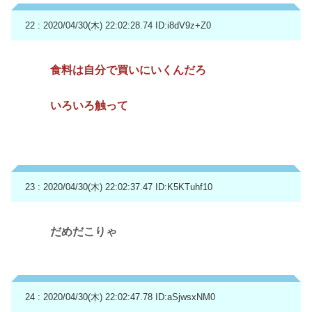
22 : 2020/04/30(木) 22:02:28.74
ID:i8dV9z+Z0
食料は自分で買いにいくんだろ
いろいろ触って
23 : 2020/04/30(木) 22:02:37.47
ID:K5KTuhf10
だめだこりゃ
24 : 2020/04/30(木) 22:02:47.78
ID:aSjwsxNM0