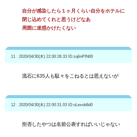
自分が感染したら１ヶ月くらい自分をホテルに
閉じ込めてくれと思うけどなあ
周囲に迷惑かけたくない
11 : 2020/04/30(木) 22:00:28.33
ID:zq6nPfN00
流石に635人も駄々をこねるとは思えないが
12 : 2020/04/30(木) 22:00:31.03
ID:oLexob8d0
拒否したやつは名前公表すればいいじゃない