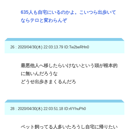
635人も自宅にいるのかよ。こいつら出歩いて
ならテロと変わらんぞ
26 : 2020/04/30(木) 22:03:13.79
ID:Tw2beRHn0
最悪他人へ移したらいけないという頭が根本的
に無いんだろうな
どうせ出歩きまくるんだろ
28 : 2020/04/30(木) 22:03:51.18
ID:rf/YhuPh0
ペット飼ってる人多いたろうし自宅に帰りたい