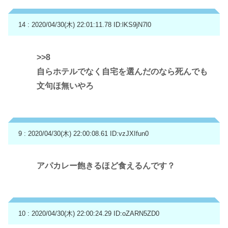
14 : 2020/04/30(木) 22:01:11.78
ID:lKS9jN7l0
>>8
自らホテルでなく自宅を選んだのなら死んでも
文句ほ無いやろ
9 : 2020/04/30(木) 22:00:08.61
ID:vzJXIfun0
アパカレー飽きるほど食えるんです？
10 : 2020/04/30(木) 22:00:24.29
ID:oZARN5ZD0