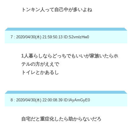
トンキン人って自己中が多いよね
7 : 2020/04/30(木) 21:59:50.13
ID:S2vmlzHw0
1人暮らしならどっちでもいいが家族いたらホ
テルの方がええで
トイレとかあるし
8 : 2020/04/30(木) 22:00:08.39
ID:lAyAmGyE0
自宅だと重症化したら助からないだろ