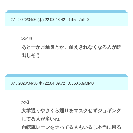
27 : 2020/04/30(木) 22:03:46.42
ID:ibyF7cRf0
>>19
あと一か月延長とか、耐えきれなくなる人が続
出しそう
37 : 2020/04/30(木) 22:04:39.72
ID:LSX58sMM0
>>3
大学通りやさくら通りをマスクせずジョギング
してる人が多いね
自転車レーンを走ってる人もいるし本当に困る