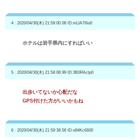
4 : 2020/04/30(木) 21:59:00.08
ID:mLlA7I6o0
ホテルは岩手県内にすればいい
5 : 2020/04/30(木) 21:59:08.99
ID:3B0RActp0
出歩いてないか心配だな
GPS付けた方がいいかもね
6 : 2020/04/30(木) 21:59:38.58
ID:o84Kc6600