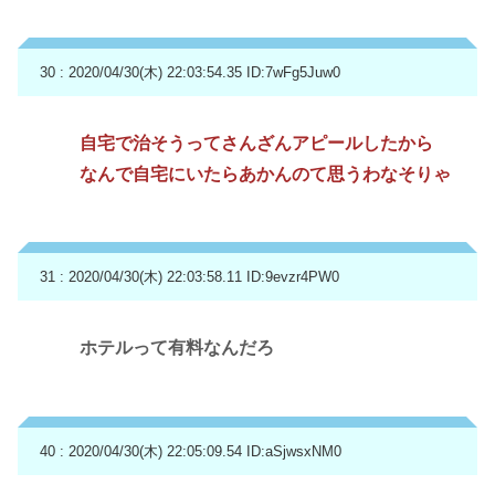
30 : 2020/04/30(木) 22:03:54.35
ID:7wFg5Juw0
自宅で治そうってさんざんアピールしたから
なんで自宅にいたらあかんのて思うわなそりゃ
31 : 2020/04/30(木) 22:03:58.11
ID:9evzr4PW0
ホテルって有料なんだろ
40 : 2020/04/30(木) 22:05:09.54
ID:aSjwsxNM0