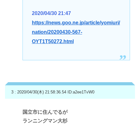
2020/04/30 21:47
https://news.goo.ne.jp/article/yomiuri/
nation/20200430-567-
OYT1T50272.html
3 : 2020/04/30(木) 21:58:36.54
ID:a2ee1TvW0
国立市に住んでるが
ランニングマン大杉