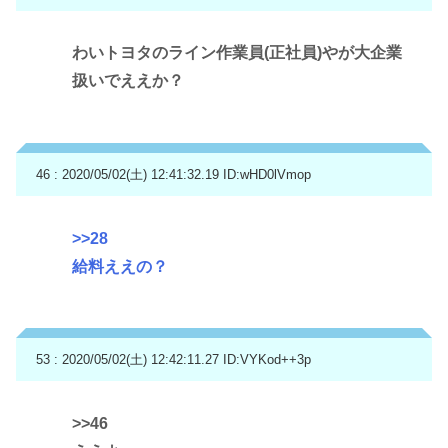
わいトヨタのライン作業員(正社員)やが大企業
扱いでええか？
46 : 2020/05/02(土) 12:41:32.19
ID:wHD0lVmop
>>28
給料ええの？
53 : 2020/05/02(土) 12:42:11.27
ID:VYKod++3p
>>46