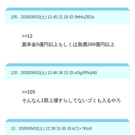
105 : 2020/05/02(土) 12:45:21.18
ID:3HhfuZB2a
>>12
資本金5億円以上もしくは負債200億円以上
120 : 2020/05/02(土) 12:46:34.21
ID:oOgXRVpN0
>>105
そんなん1部上場すらしてないゴミも入るやろ
13 : 2020/05/02(土) 12:38:31.65
ID:kC1+7Ktn0