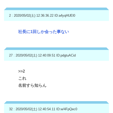
2 : 2020/05/02(土) 12:36:36.22
ID:a4yqHUEl0
社長に1回しか会った事ない
27 : 2020/05/02(土) 12:40:09.51
ID:pdgtuACid
>>2
これ
名前すら知らん
32 : 2020/05/02(土) 12:40:54.11
ID:w/4FpQec0