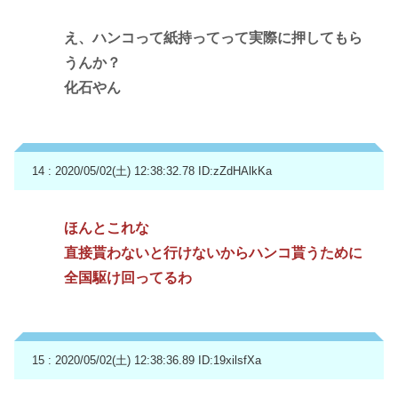
え、ハンコって紙持ってって実際に押してもら
うんか？
化石やん
14 : 2020/05/02(土) 12:38:32.78
ID:zZdHAlkKa
ほんとこれな
直接貰わないと行けないからハンコ貰うために
全国駆け回ってるわ
15 : 2020/05/02(土) 12:38:36.89
ID:19xilsfXa