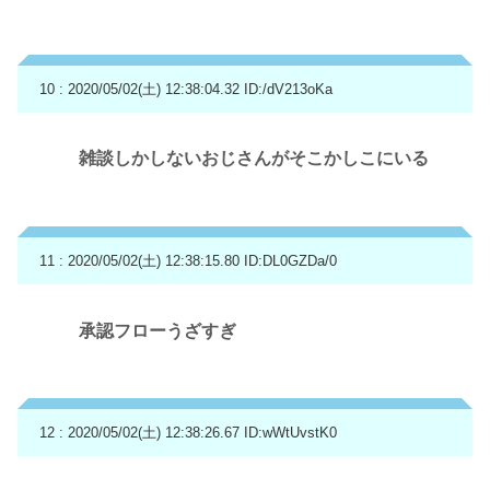
10 : 2020/05/02(土) 12:38:04.32
ID:/dV213oKa
雑談しかしないおじさんがそこかしこにいる
11 : 2020/05/02(土) 12:38:15.80
ID:DL0GZDa/0
承認フローうざすぎ
12 : 2020/05/02(土) 12:38:26.67
ID:wWtUvstK0