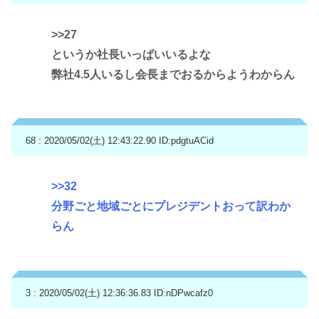
>>27
というか社長いっぱいいるよな
弊社4.5人いるし会長までおるからようわからん
68 : 2020/05/02(土) 12:43:22.90
ID:pdgtuACid
>>32
分野ごと地域ごとにプレジデントおって訳わか
らん
3 : 2020/05/02(土) 12:36:36.83
ID:nDPwcafz0