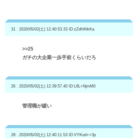
31 : 2020/05/02(土) 12:40:53.33
ID:zZdHAlkKa
>>25
ガチの大企業一歩手前くらいだろ
26 : 2020/05/02(土) 12:39:57.40
ID:L8L+NjmM0
管理職が緩い
28 : 2020/05/02(土) 12:40:11.53
ID:VYKod++3p