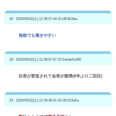
18 : 2020/05/02(土) 12:38:57.44
ID:idK36Jtba
無能でも働きやすい
19 : 2020/05/02(土) 12:39:07.87
ID:Sw/qwGxM0
社長が更迭されて会長が復帰(8年ぶり二回目)
23 : 2020/05/02(土) 12:39:36.51
ID:/dV213oKa