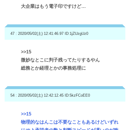
大企業はもう電子印ですけど…
47 : 2020/05/02(土) 12:41:46.97
ID:1jZUzgUz0
>>15
微妙なとこに判子残ってたりするやん
総務とか経理とかの事務処理に
54 : 2020/05/02(土) 12:42:12.45
ID:5kzFCoEE0
>>15
物理的なはんこは不要なこともあるけどいずれ