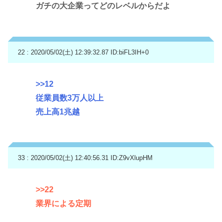
ガチの大企業ってどのレベルからだよ
22 : 2020/05/02(土) 12:39:32.87
ID:biFL3IH+0
>>12
従業員数3万人以上
売上高1兆越
33 : 2020/05/02(土) 12:40:56.31
ID:Z9vXlupHM
>>22
業界による定期