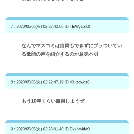
7 : 2020/05/05(火) 02:22:42.65
ID:TlnWyEZk0
なんでマスコミは自粛もできずにブラついてい
る低能の声を紹介するのか意味不明
8 : 2020/05/05(火) 02:22:47.19
ID:40+zqwgs0
もう10年くらい自粛しようぜ
9 : 2020/05/05(火) 02:23:01.40
ID:DkkNwhlw0