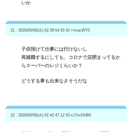
いか
21 : 2020/05/05(火) 02:39:54.93
ID:+/rvacWT0
子供預けて仕事には行けないし
再就職するにしても、コロナで店閉まってるか
らスーパーのレジくらいか？
どうする事も出来なさそうだな
22 : 2020/05/05(火) 02:42:47.12
ID:xJ7sxDUB0