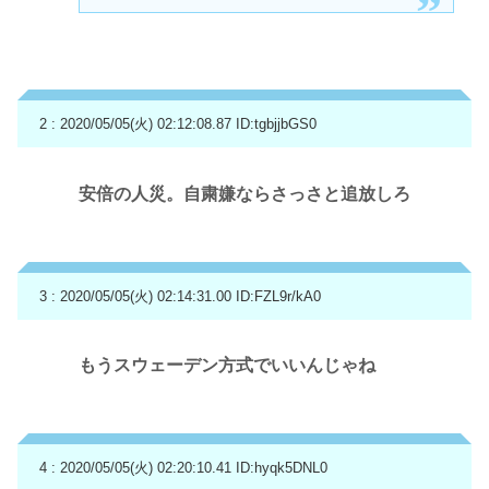
2 : 2020/05/05(火) 02:12:08.87
ID:tgbjjbGS0
安倍の人災。自粛嫌ならさっさと追放しろ
3 : 2020/05/05(火) 02:14:31.00
ID:FZL9r/kA0
もうスウェーデン方式でいいんじゃね
4 : 2020/05/05(火) 02:20:10.41
ID:hyqk5DNL0