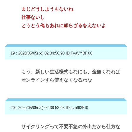
まじどうしようもないね
仕事ないし
とうとう俺もあれに頼らざるをえないよ
19 : 2020/05/05(火) 02:34:56.90
ID:FvaVYBFX0
もう、新しい生活様式もなにも、金無くなれば
オンラインすら使えなくなるわな
20 : 2020/05/05(火) 02:36:53.98
ID:kza9I3Kt0
サイクリングって不要不急の外出だから仕方な