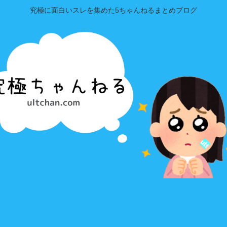
究極に面白いスレを集めた5ちゃんねるまとめブログ