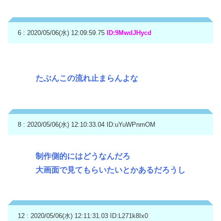
6 : 2020/05/06(水) 12:09:59.75
ID:9MwdJHycd
たぶんこの流れ止まらんよな
8 : 2020/05/06(水) 12:10:33.04
ID:uYuWPnmOM
制作側的にはどうなんだろ
大画面で見てもらいたいとかあるだろうし
12 : 2020/05/06(水) 12:11:31.03
ID:L271k8Ix0