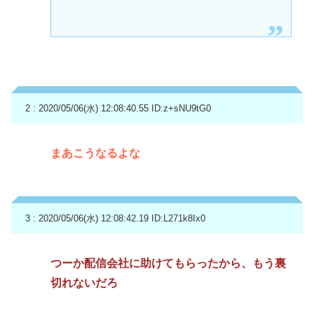
2 : 2020/05/06(水) 12:08:40.55
ID:z+sNU9tG0
まあこうなるよな
3 : 2020/05/06(水) 12:08:42.19
ID:L271k8Ix0
つーか配信会社に助けてもらったから、もう裏
切れないだろ