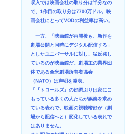
収入では映画会社の取り分は半分なの
で、1作目の取り分は7700万ドル。映
画会社にとってVODの利益率は高い。
一方、「映画館が再開後も、新作を
劇場公開と同時にデジタル配信する」
としたユニバーサルに対し、猛反発し
ているのが映画館だ。劇場主の業界団
体である全米劇場所有者協会
（NATO）は声明を発表。
「『トロールズ』の好調ぶりは家にこ
もっている多くの人たちが娯楽を求め
ている表れで、映画の視聴嗜好が（劇
場から配信へと）変化している表れで
はありません。