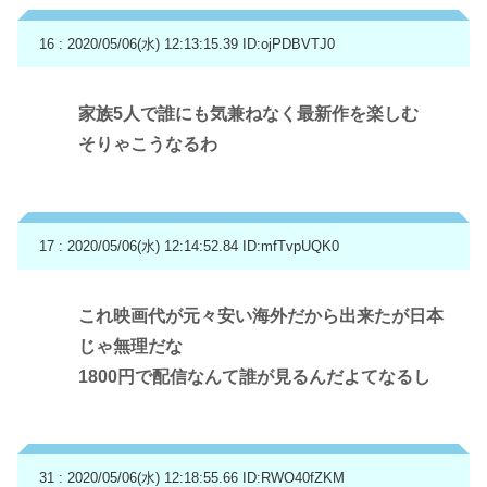
16 : 2020/05/06(水) 12:13:15.39
ID:ojPDBVTJ0
家族5人で誰にも気兼ねなく最新作を楽しむ
そりゃこうなるわ
17 : 2020/05/06(水) 12:14:52.84
ID:mfTvpUQK0
これ映画代が元々安い海外だから出来たが日本
じゃ無理だな
1800円で配信なんて誰が見るんだよてなるし
31 : 2020/05/06(水) 12:18:55.66
ID:RWO40fZKM