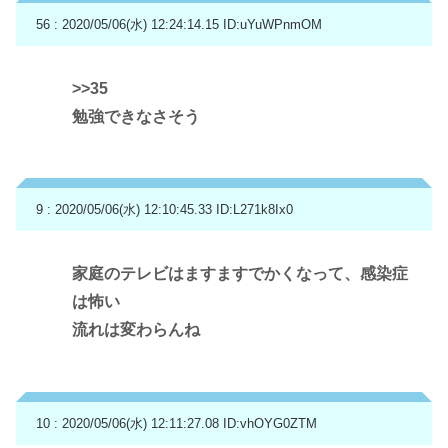
56 : 2020/05/06(水) 12:24:14.15
ID:uYuWPnmOM
>>35
勉強できなさそう
9 : 2020/05/06(水) 12:10:45.33
ID:L271k8Ix0
家庭のテレビはますますでかくなって、感染症
は怖い
流れは変わらんね
10 : 2020/05/06(水) 12:11:27.08
ID:vhOYG0ZTM