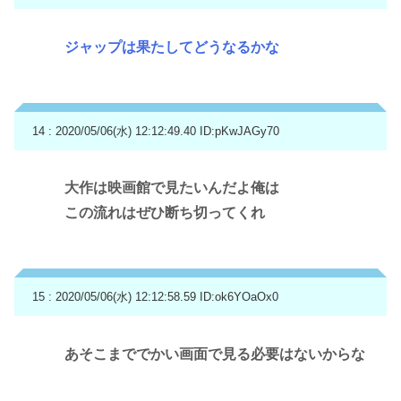
ジャップは果たしてどうなるかな
14 : 2020/05/06(水) 12:12:49.40
ID:pKwJAGy70
大作は映画館で見たいんだよ俺は
この流れはぜひ断ち切ってくれ
15 : 2020/05/06(水) 12:12:58.59
ID:ok6YOaOx0
あそこまででかい画面で見る必要はないからな