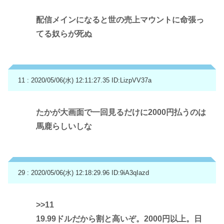
配信メインになると世の売上マウントに命張っ
てる奴らが死ぬ
11 : 2020/05/06(水) 12:11:27.35
ID:LizpVV37a
たかが大画面で一回見るだけに2000円払うのは
馬鹿らしいしな
29 : 2020/05/06(水) 12:18:29.96
ID:9iA3qIazd
>>11
19.99ドルだから割と高いぞ。2000円以上。日