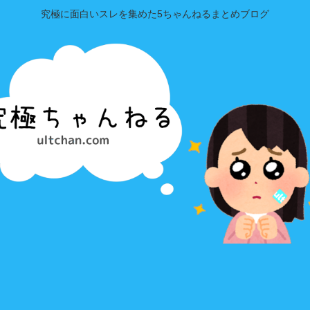
究極に面白いスレを集めた5ちゃんねるまとめブログ