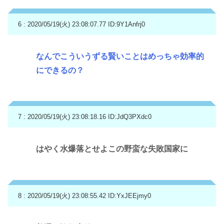
6 : 2020/05/19(火) 23:08:07.77
ID:9Y1Anfrj0
なんでこういうずる賢いことはめっちゃ効率的
にできるの？
7 : 2020/05/19(火) 23:08:18.16
ID:JdQ3PXdc0
はやく水爆落とせよこの野蛮な失敗国家に
8 : 2020/05/19(火) 23:08:55.42
ID:YxJEEjmy0