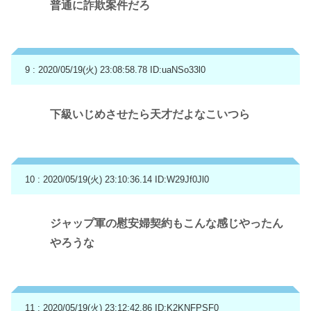
普通に詐欺案件だろ
9 : 2020/05/19(火) 23:08:58.78
ID:uaNSo33l0
下級いじめさせたら天才だよなこいつら
10 : 2020/05/19(火) 23:10:36.14
ID:W29Jf0Jl0
ジャップ軍の慰安婦契約もこんな感じやったん
やろうな
11 : 2020/05/19(火) 23:12:42.86
ID:K2KNFPSF0