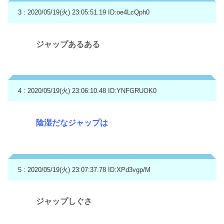
3 : 2020/05/19(火) 23:05:51.19
ID:oe4LcQph0
ジャップあるある
4 : 2020/05/19(火) 23:06:10.48
ID:YNFGRUOK0
陰湿だなジャップは
5 : 2020/05/19(火) 23:07:37.78
ID:XPd3vgp/M
ジャップしぐさ