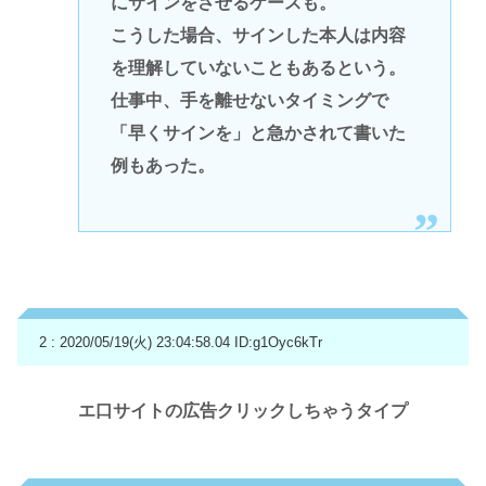
にサインをさせるケースも。
こうした場合、サインした本人は内容
を理解していないこともあるという。
仕事中、手を離せないタイミングで
「早くサインを」と急かされて書いた
例もあった。
2 : 2020/05/19(火) 23:04:58.04
ID:g1Oyc6kTr
エ口サイトの広告クリックしちゃうタイプ