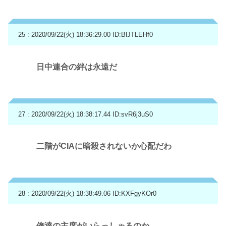
25 : 2020/09/22(火) 18:36:29.00
ID:BlJTLEHf0
日中連合の絆は永遠だ
27 : 2020/09/22(火) 18:38:17.44
ID:svR6j3uS0
二階がCIAに暗殺されないか心配だわ
28 : 2020/09/22(火) 18:38:49.06
ID:KXFgyKOr0
俺達の主席がいらっしゃるのか