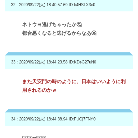
32 : 2020/09/22(火) 18:40:57.69
ID:k4HSLX3x0
ネトウヨ逃げちゃったか🤔
都合悪くなると逃げるからなあ🤔
33 : 2020/09/22(火) 18:44:23.58
ID:KDeG27uN0
また天安門の時のように、日本はいいように利
用されるのかｗ
34 : 2020/09/22(火) 18:44:38.94
ID:FUGj7FNY0