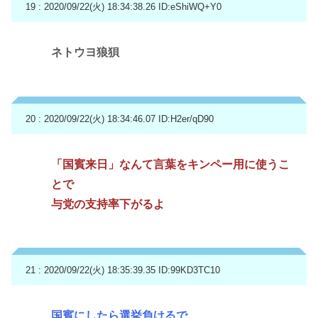
19 : 2020/09/22(火) 18:34:38.26
ID:eShiWQ+Y0
ネトウヨ狼狽
20 : 2020/09/22(火) 18:34:46.07
ID:H2er/qD90
「国賓来日」なんて言葉をキンペー用に使うこ
とで
与党の支持率下がるよ
21 : 2020/09/22(火) 18:35:39.35
ID:99KD3TC10
国賓にしたら選挙負けるで