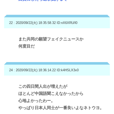
22 : 2020/09/22(火) 18:35:58.32
ID:nX6XRU/l0
また共同の願望フェイクニュースか
何度目だ
24 : 2020/09/22(火) 18:36:14.22
ID:k4HSLX3x0
この四日間人出が増えたが
ほとんど中国語聞こえなかったから
心地よかったわー。
やっぱり日本人同士が一番良いよなネトウヨ。