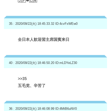
🇯🇵❤🇨🇳
35 : 2020/09/22(火) 18:45:33.32
ID:4cvFxWEw0
全日本人歓迎習主席国賓来日
40 : 2020/09/22(火) 18:46:50.20
ID:mLDYeLZ30
>>35
五毛党、辛苦了
36 : 2020/09/22(火) 18:46:08.99
ID:4MtB6uNV0