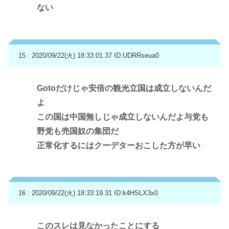
ない
15 : 2020/09/22(火) 18:33:01.37
ID:UDRRseua0
Gotoだけじゃ安倍の観光立国は成立しないんだ
よ
この国は中国無しじゃ成立しないんだよ与党も
野党も売国奴の集団だ
正常化するにはクーデターおこした方が早い
16 : 2020/09/22(火) 18:33:19.31
ID:k4HSLX3x0
このスレは見なかったことにする