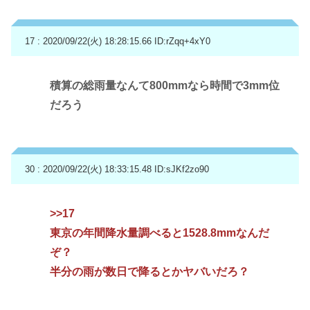
17 : 2020/09/22(火) 18:28:15.66
ID:rZqq+4xY0
積算の総雨量なんて800mmなら時間で3mm位
だろう
30 : 2020/09/22(火) 18:33:15.48
ID:sJKf2zo90
>>17
東京の年間降水量調べると1528.8mmなんだ
ぞ？
半分の雨が数日で降るとかヤバいだろ？