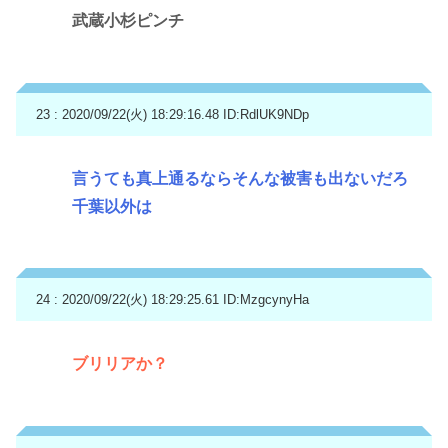
武蔵小杉ピンチ
23 : 2020/09/22(火) 18:29:16.48
ID:RdlUK9NDp
言うても真上通るならそんな被害も出ないだろ
千葉以外は
24 : 2020/09/22(火) 18:29:25.61
ID:MzgcynyHa
ブリリアか？