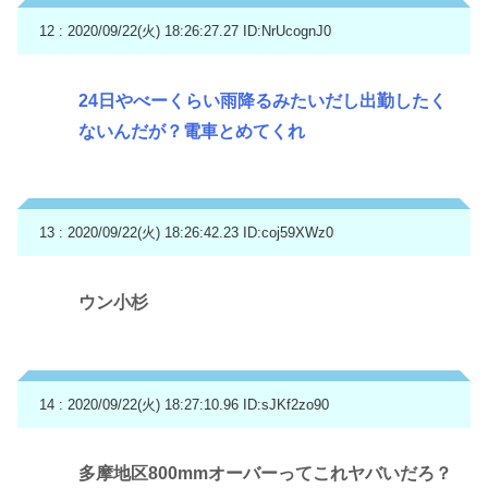
12 : 2020/09/22(火) 18:26:27.27
ID:NrUcognJ0
24日やべーくらい雨降るみたいだし出勤したく
ないんだが？電車とめてくれ
13 : 2020/09/22(火) 18:26:42.23
ID:coj59XWz0
ウン小杉
14 : 2020/09/22(火) 18:27:10.96
ID:sJKf2zo90
多摩地区800mmオーバーってこれヤバいだろ？