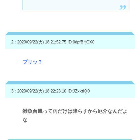
2 : 2020/09/22(火) 18:21:52.75
ID:0dpfBHGX0
ブリッ？
3 : 2020/09/22(火) 18:22:23.10
ID:JZxktI0j0
雑魚台風って雨だけは降らすから厄介なんだよ
な