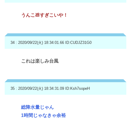
うんこ💩すぎこいや！
34 : 2020/09/22(火) 18:34:01.66
ID:CUDJZ31G0
これは楽しみ台風
35 : 2020/09/22(火) 18:34:31.09
ID:Ksh7sopeH
総降水量じゃん
1時間じゃなきゃ余裕