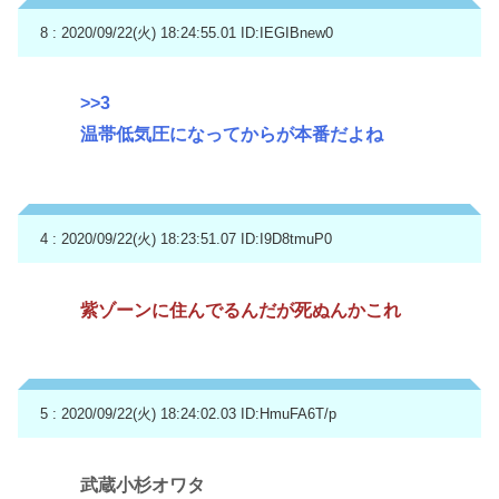
8 : 2020/09/22(火) 18:24:55.01
ID:IEGIBnew0
>>3
温帯低気圧になってからが本番だよね
4 : 2020/09/22(火) 18:23:51.07
ID:I9D8tmuP0
紫ゾーンに住んでるんだが死ぬんかこれ
5 : 2020/09/22(火) 18:24:02.03
ID:HmuFA6T/p
武蔵小杉オワタ