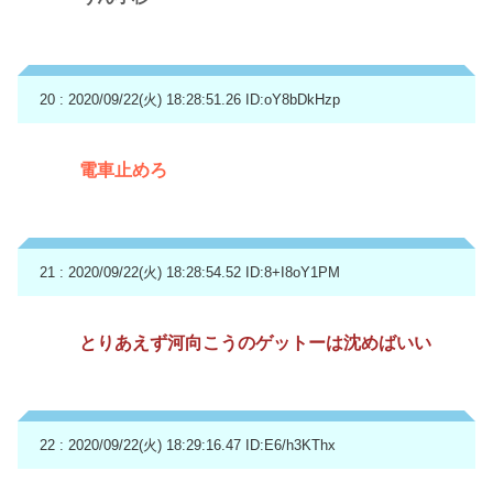
20 : 2020/09/22(火) 18:28:51.26
ID:oY8bDkHzp
電車止めろ
21 : 2020/09/22(火) 18:28:54.52
ID:8+I8oY1PM
とりあえず河向こうのゲットーは沈めばいい
22 : 2020/09/22(火) 18:29:16.47
ID:E6/h3KThx