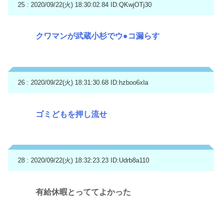
25 : 2020/09/22(火) 18:30:02.84
ID:QKwjOTj30
クワマンが武蔵小杉でウ●コ漏らす
26 : 2020/09/22(火) 18:31:30.68
ID:hzboo6xla
ゴミどもを押し流せ
28 : 2020/09/22(火) 18:32:23.23
ID:Udrb8a110
有給休暇とっててよかった