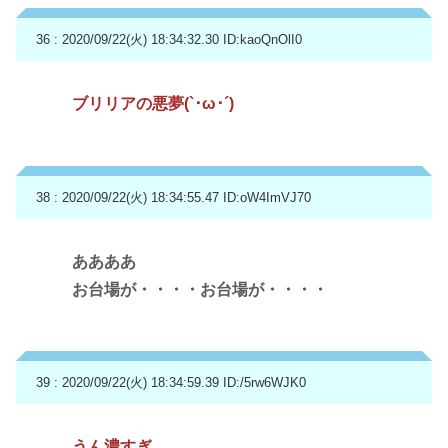
36 : 2020/09/22(火) 18:34:32.30
ID:kaoQnOlI0
ブリリアの悪夢(`･ω･´)
38 : 2020/09/22(火) 18:34:55.47
ID:oW4ImVJ70
ああああ
お台場が・・・・お台場が・・・・
39 : 2020/09/22(火) 18:34:59.39
ID:/5rw6WJK0
うん濃すぎ