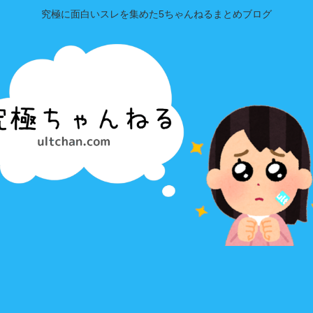
究極に面白いスレを集めた5ちゃんねるまとめブログ