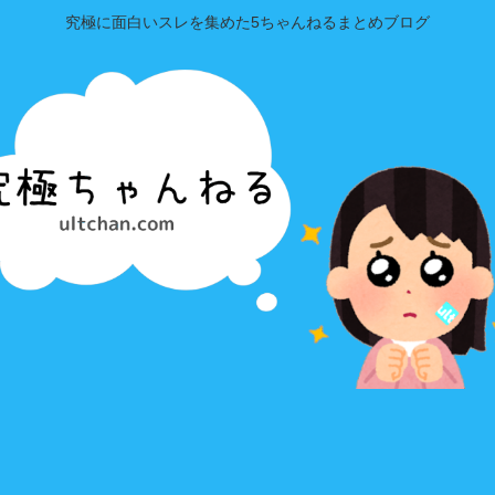
究極に面白いスレを集めた5ちゃんねるまとめブログ